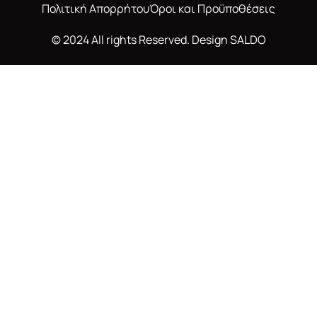
Πολιτική Απορρήτου
Όροι και Προϋποθέσεις
© 2024 All rights Reserved. Design
SALDO