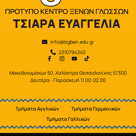
info@bigben.edu.gr
2310794340
Μακεδονομάχων 50, Χαλάστρα Θεσσαλονίκης 57300
Δευτέρα - Παρασκευή 11.00-22.00
Τμήματα Αγγλικών
Τμήματα Γερμανικών
Τμήματα Γαλλικών