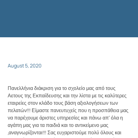
August 5, 2020
Πανελλήνια διάκριση για το σχολείο μας από τους
Αετους της Εκπαίδευσης και την λίστα με τις καλύτερες
εταιρείες στον κλάδο τους βάση αξιολογήσεων των
πελατών!!! Είμαστε πανευτυχείς που η προσπάθεια μας
να παρέχουμε άριστες υπηρεσίες και πάνω απ’ όλα η
αγάπη μας για τα παιδιά και το αντικείμενο μας
,αναγνωρίζονται!!! Σας ευχαριστούμε πολύ όλους και