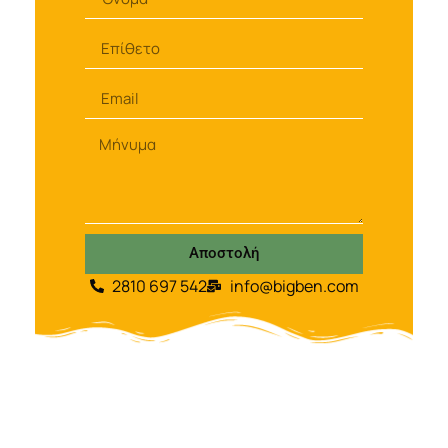
Αποστολή
2810 697 542
info@bigben.com