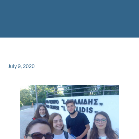
July 9, 2020