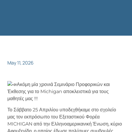
May 11, 2026
Ακόμη μία χρονιά Σεμινάριο Προφορικών και
Έκθεσης για το Michigan αποκλειστικά για τους
μαθητές μας !!!
Το Σάββατο 25 Απριλίου υποδεχθήκαμε στο σχολείο
μας τον εκπρόσωπο του Εξεταστικού Φορέα
MICHIGAN από την Ελληνοαμερικανική Ένωση, κύριο
Αφουξενίδη ,ο οποίος έδωσε πολύτιμες συμβουλές