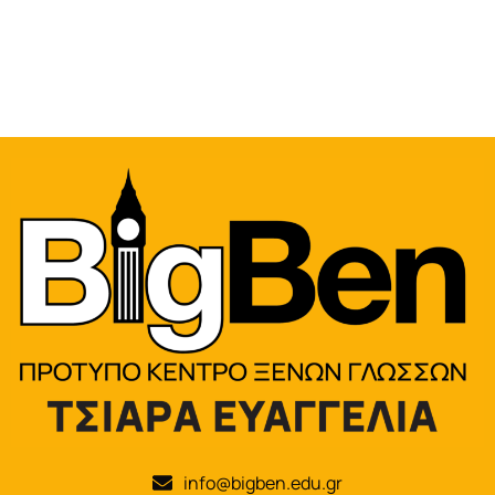
info@bigben.edu.gr