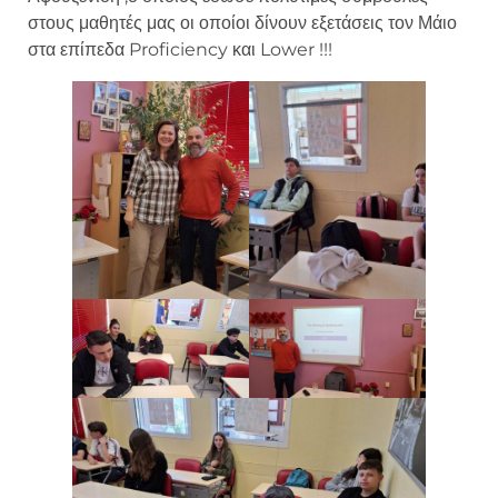
στους μαθητές μας οι οποίοι δίνουν εξετάσεις τον Μάιο
στα επίπεδα Proficiency και Lower !!!