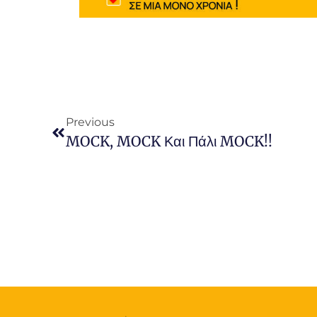
Previous
MOCK, MOCK Και Πάλι MOCK!!