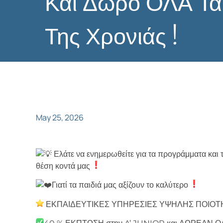
Και Δώρο ΟΛΑ Τα 
Της Χρονιάς !
May 25, 2026
Ελάτε να ενημερωθείτε για τα προγράμματα και τ
θέση κοντά μας
Γιατί τα παιδιά μας αξίζουν το καλύτερο
ΕΚΠΑΙΔΕΥΤΙΚΕΣ ΥΠΗΡΕΣΙΕΣ ΥΨΗΛΗΣ ΠΟΙΟΤΗ