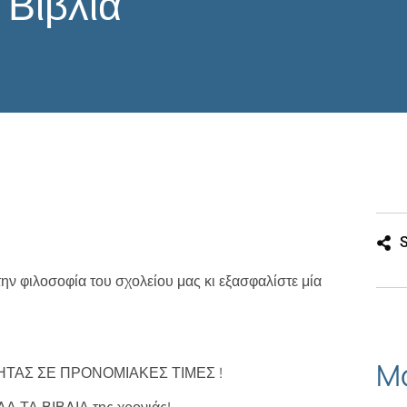
Βιβλία
S
ην φιλοσοφία του σχολείου μας κι εξασφαλίστε μία
Mo
ΤΑΣ ΣΕ ΠΡΟΝΟΜΙΑΚΕΣ ΤΙΜΕΣ !