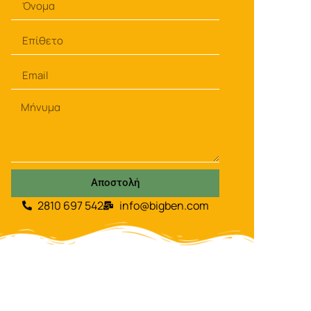
Αποστολή
2810 697 542
info@bigben.com