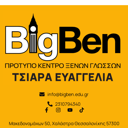
info@bigben.edu.gr
2310794340
Μακεδονομάχων 50, Χαλάστρα Θεσσαλονίκης 57300