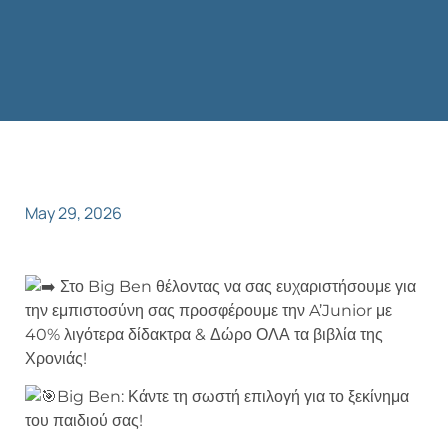
May 29, 2026
Στο Big Ben θέλοντας να σας ευχαριστήσουμε για
την εμπιστοσύνη σας προσφέρουμε την A’Junior με
40% λιγότερα δίδακτρα & Δώρο ΟΛΑ τα βιβλία της
Χρονιάς!
Big Ben: Κάντε τη σωστή επιλογή για το ξεκίνημα
του παιδιού σας!