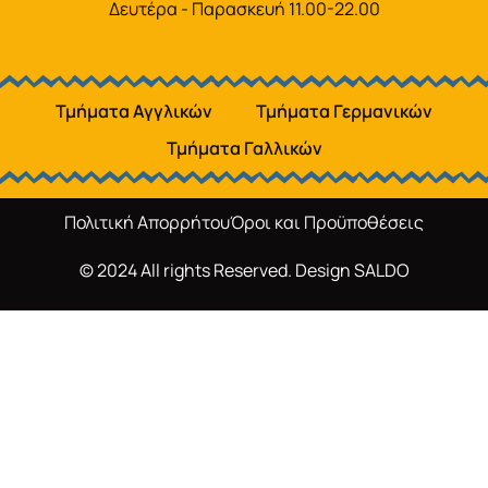
Δευτέρα - Παρασκευή 11.00-22.00
Τμήματα Αγγλικών
Τμήματα Γερμανικών
Τμήματα Γαλλικών
Πολιτική Απορρήτου
Όροι και Προϋποθέσεις
© 2024 All rights Reserved. Design
SALDO