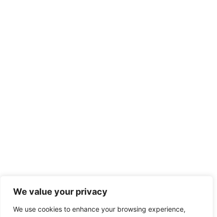
We value your privacy
We use cookies to enhance your browsing experience,