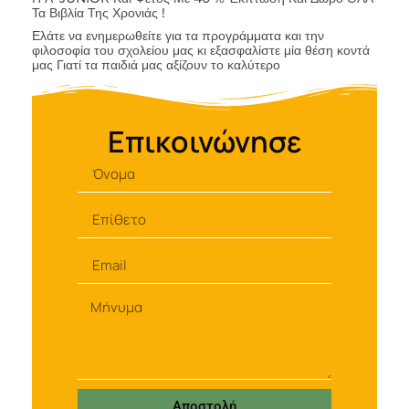
Τα Βιβλία Της Χρονιάς !
Ελάτε να ενημερωθείτε για τα προγράμματα και την
φιλοσοφία του σχολείου μας κι εξασφαλίστε μία θέση κοντά
μας Γιατί τα παιδιά μας αξίζουν το καλύτερο
Επικοινώνησε
Αποστολή