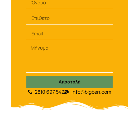
Αποστολή
2810 697 542
info@bigben.com