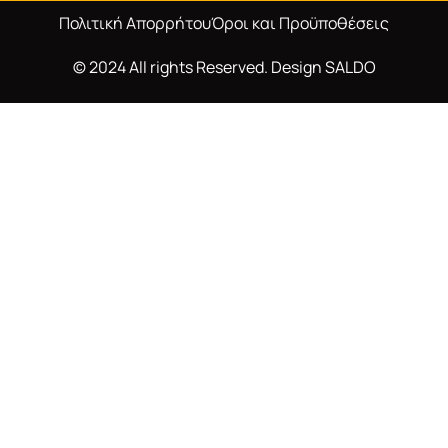
Πολιτική Απορρήτου
Όροι και Προϋποθέσεις
© 2024 All rights Reserved. Design
SALDO