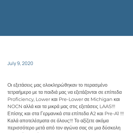
July 9, 2020
Οι εξετάσεις μας ολοκληρώθηκαν το περασμένο
τετραήμερο με τα παιδιά μας να εξετάζονται σε επίπεδα
Proficiency, Lower και Pre-Lower σε Michigan και
NOCN αλλά και τα μικρά μας στις εξετάσεις LAAS!!!
Επίσης και στα Γερμανικά στα επίπεδα Α2 και Pre-A1 !!!
Καλά αποτελέσματα σε όλους!!! Το αξίζετε ακόμα
περισσότερο μετά από τον αγώνα σας σε μια δύσκολη