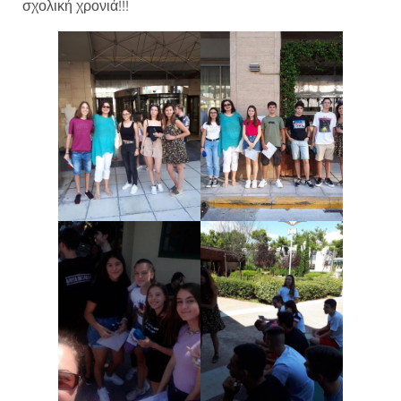
σχολική χρονιά!!!