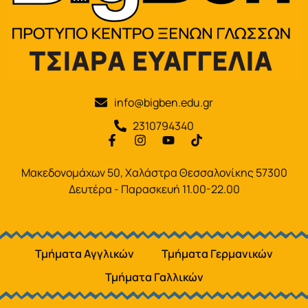
info@bigben.edu.gr
2310794340
Μακεδονομάχων 50, Χαλάστρα Θεσσαλονίκης 57300
Δευτέρα - Παρασκευή 11.00-22.00
Τμήματα Αγγλικών
Τμήματα Γερμανικών
Τμήματα Γαλλικών