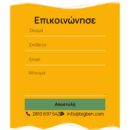
Επικοινώνησε
Αποστολή
2810 697 542
info@bigben.com