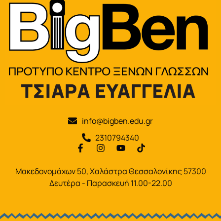
info@bigben.edu.gr
2310794340
Μακεδονομάχων 50, Χαλάστρα Θεσσαλονίκης 57300
Δευτέρα - Παρασκευή 11.00-22.00