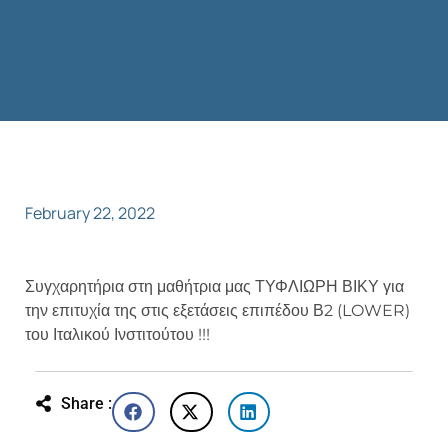
February 22, 2022
Συγχαρητήρια στη μαθήτρια μας ΤΥΦΛΙΩΡΗ ΒΙΚΥ για
την επιτυχία της στις εξετάσεις επιπέδου Β2 (LOWER)
του Ιταλικού Ινστιτούτου !!!
Share :