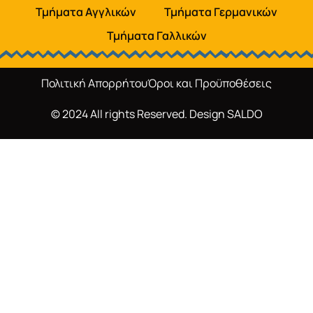
Τμήματα Αγγλικών
Τμήματα Γερμανικών
Τμήματα Γαλλικών
Πολιτική Απορρήτου
Όροι και Προϋποθέσεις
© 2024 All rights Reserved. Design
SALDO